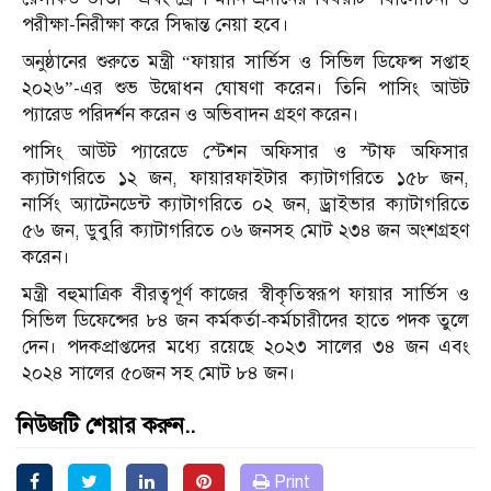
পরীক্ষা-নিরীক্ষা করে সিদ্ধান্ত নেয়া হবে।
অনুষ্ঠানের শুরুতে মন্ত্রী “ফায়ার সার্ভিস ও সিভিল ডিফেন্স সপ্তাহ
২০২৬”-এর শুভ উদ্বোধন ঘোষণা করেন। তিনি পাসিং আউট
প্যারেড পরিদর্শন করেন ও অভিবাদন গ্রহণ করেন।
পাসিং আউট প্যারেডে স্টেশন অফিসার ও স্টাফ অফিসার
ক্যাটাগরিতে ১২ জন, ফায়ারফাইটার ক্যাটাগরিতে ১৫৮ জন,
নার্সিং অ্যাটেনডেন্ট ক্যাটাগরিতে ০২ জন, ড্রাইভার ক্যাটাগরিতে
৫৬ জন, ডুবুরি ক্যাটাগরিতে ০৬ জনসহ মোট ২৩৪ জন অংশগ্রহণ
করেন।
মন্ত্রী বহুমাত্রিক বীরত্বপূর্ণ কাজের স্বীকৃতিস্বরূপ ফায়ার সার্ভিস ও
সিভিল ডিফেন্সের ৮৪ জন কর্মকর্তা-কর্মচারীদের হাতে পদক তুলে
দেন। পদকপ্রাপ্তদের মধ্যে রয়েছে ২০২৩ সালের ৩৪ জন এবং
২০২৪ সালের ৫০জন সহ মোট ৮৪ জন।
নিউজটি শেয়ার করুন..
Print