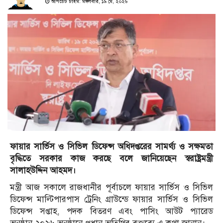
আপডেট টাইম: মঙ্গলবার, ১৯ মে, ২০২৬
ফায়ার সার্ভিস ও সিভিল ডিফেন্স অধিদপ্তরের সামর্থ্য ও সক্ষমতা
বৃদ্ধিতে সরকার কাজ করছে বলে জানিয়েছেন স্বরাষ্ট্রমন্ত্রী
সালাহউদ্দিন আহমদ।
মন্ত্রী আজ সকালে রাজধানীর পূর্বাচলে ফায়ার সার্ভিস ও সিভিল
ডিফেন্স মাল্টিপারপাস ট্রেনিং গ্রাউন্ডে ফায়ার সার্ভিস ও সিভিল
ডিফেন্স সপ্তাহ, পদক বিতরণ এবং পাসিং আউট প্যারেড