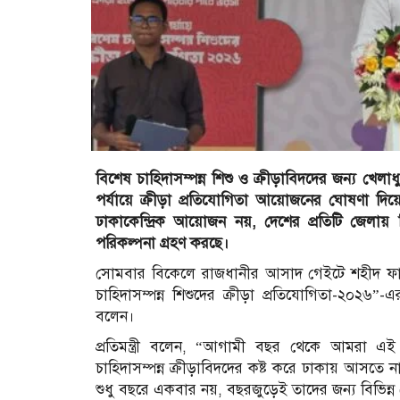
বিশেষ চাহিদাসম্পন্ন শিশু ও ক্রীড়াবিদদের জন্য খ
পর্যায়ে ক্রীড়া প্রতিযোগিতা আয়োজনের ঘোষণা দিয়েছে
ঢাকাকেন্দ্রিক আয়োজন নয়, দেশের প্রতিটি জেলায় ব
পরিকল্পনা গ্রহণ করছে।
সোমবার বিকেলে রাজধানীর আসাদ গেইটে শহীদ ফা
চাহিদাসম্পন্ন শিশুদের ক্রীড়া প্রতিযোগিতা-২০২৬”-
বলেন।
প্রতিমন্ত্রী বলেন, “আগামী বছর থেকে আমরা এ
চাহিদাসম্পন্ন ক্রীড়াবিদদের কষ্ট করে ঢাকায় আস
শুধু বছরে একবার নয়, বছরজুড়েই তাদের জন্য বিভিন্