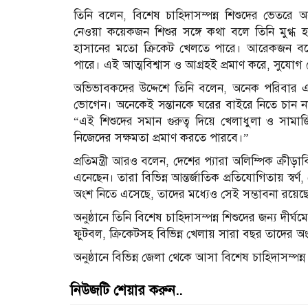
তিনি বলেন, বিশেষ চাহিদাসম্পন্ন শিশুদের ভেতরে অস
নেওয়া কয়েকজন শিশুর সঙ্গে কথা বলে তিনি মুগ্
হাসানের মতো ক্রিকেট খেলতে পারে। আরেকজন বল
পারে। এই আত্মবিশ্বাস ও আগ্রহই প্রমাণ করে, সুযো
অভিভাবকদের উদ্দেশে তিনি বলেন, অনেক পরিবার এখ
ভোগেন। অনেকেই সন্তানকে ঘরের বাইরে নিতে চান না
“এই শিশুদের সমান গুরুত্ব দিয়ে খেলাধুলা ও সামা
নিজেদের সক্ষমতা প্রমাণ করতে পারবে।”
প্রতিমন্ত্রী আরও বলেন, দেশের প্যারা অলিম্পিক ক্রীড়া
এনেছেন। তারা বিভিন্ন আন্তর্জাতিক প্রতিযোগিতায় স্ব
অংশ নিতে এসেছে, তাদের মধ্যেও সেই সম্ভাবনা রয়েছ
অনুষ্ঠানে তিনি বিশেষ চাহিদাসম্পন্ন শিশুদের জন্য দীর
ফুটবল, ক্রিকেটসহ বিভিন্ন খেলায় সারা বছর তাদের 
অনুষ্ঠানে বিভিন্ন জেলা থেকে আসা বিশেষ চাহিদাসম্পন
নিউজটি শেয়ার করুন..