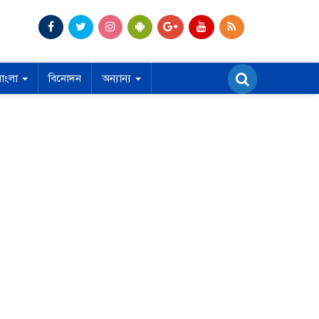
বাংলা
বিনোদন
অন্যান্য