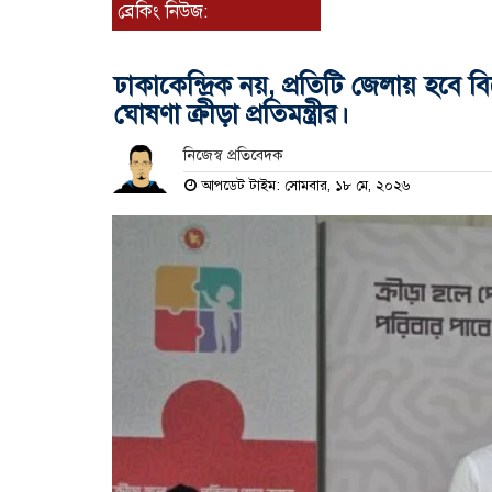
ব্রেকিং নিউজ:
ঢাকাকেন্দ্রিক নয়, প্রতিটি জেলায় হবে ব
ঘোষণা ক্রীড়া প্রতিমন্ত্রীর।
নিজেস্ব প্রতিবেদক
আপডেট টাইম: সোমবার, ১৮ মে, ২০২৬