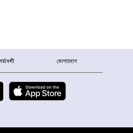
শর্তাবলী
যোগাযোগ