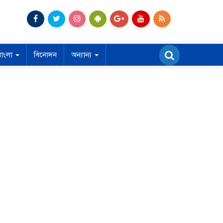
বাংলা
বিনোদন
অন্যান্য