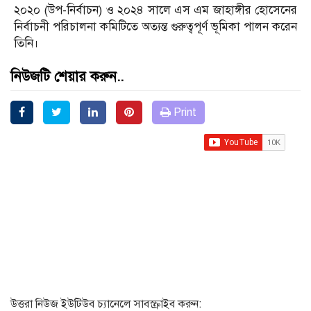
২০২০ (উপ-নির্বাচন) ও ২০২৪ সালে এস এম জাহাঙ্গীর হোসেনের
নির্বাচনী পরিচালনা কমিটিতে অত্যন্ত গুরুত্বপূর্ণ ভূমিকা পালন করেন
তিনি।
নিউজটি শেয়ার করুন..
Print
উত্তরা নিউজ ইউটিউব চ্যানেলে সাবস্ক্রাইব করুন: