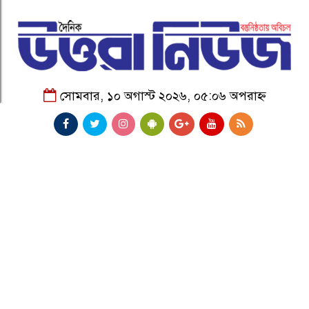
সোমবার, ১০ অগাস্ট ২০২৬, ০৫:০৬ অপরাহ্ন