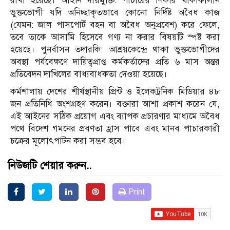
রাখা হয়েছে। আইনি দায়মুক্তি: পাচারের শিকার থাকাকালীন
ভুক্তভোগী যদি অনিচ্ছাকৃতভাবে কোনো নির্দিষ্ট অবৈধ কাজ
(যেমন: জাল পাসপোর্ট বহন বা অবৈধ অনুপ্রবেশ) করে ফেলে,
তবে তাকে আসামি হিসেবে গণ্য না করার বিষয়টি স্পষ্ট করা
হয়েছে। পুনর্বাসন তদারকি: আশ্রয়কেন্দ্রে থাকা ভুক্তভোগীদের
অবস্থা পর্যবেক্ষণে দায়িত্বপ্রাপ্ত কর্মকর্তাদের প্রতি ৬ মাস অন্তর
প্রতিবেদন দাখিলের বাধ্যবাধকতা দেওয়া হয়েছে।
কর্মশালায় দেশের শীর্ষস্থানীয় প্রিন্ট ও ইলেকট্রনিক মিডিয়ার ৪৮
জন প্রতিনিধি অংশগ্রহণ করেন। বক্তারা আশা প্রকাশ করেন যে,
এই আইনের সঠিক প্রয়োগ এবং ব্যাপক প্রচারণার মাধ্যমে অবৈধ
পথে বিদেশ গমনের প্রবণতা হ্রাস পাবে এবং মানব পাচারকারী
চক্রের মূলোৎপাটন করা সম্ভব হবে।
নিউজটি শেয়ার করুন..
Print