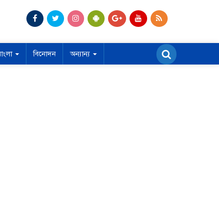
বাংলা
বিনোদন
অন্যান্য