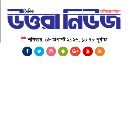
শনিবার, ০৮ অগাস্ট ২০২৬, ১০:৪৮ পূর্বাহ্ন