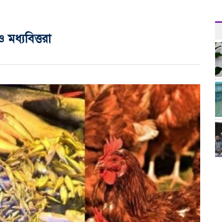
ও মধ্যবিত্তরা