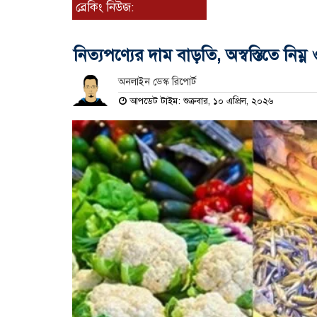
ব্রেকিং নিউজ:
নিত্যপণ্যের দাম বাড়তি, অস্বস্তিতে নিম্ন 
অনলাইন ডেস্ক রিপোর্ট
আপডেট টাইম: শুক্রবার, ১০ এপ্রিল, ২০২৬