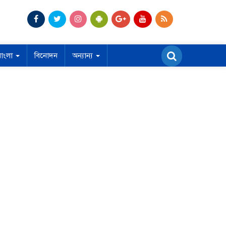
বাংলা
বিনোদন
অন্যান্য