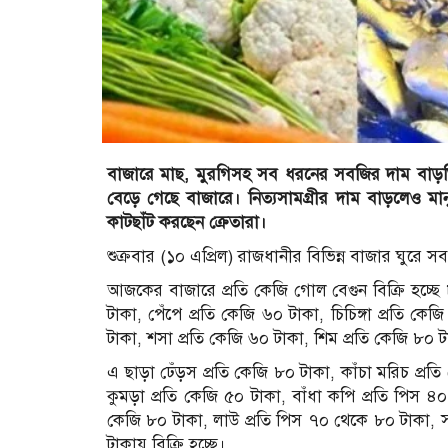
বাজারে মাছ, মুরগিসহ সব ধরনের সবজির দাম বাড়ত
বেড়ে গেছে বাজারে। নিত্যসামগ্রীর দাম বাড়লেও ম
কাটছাঁট করছেন ক্রেতারা।
শুক্রবার (১০ এপ্রিল) রাজধানীর বিভিন্ন বাজার ঘুরে 
আজকের বাজারে প্রতি কেজি গোল বেগুন বিক্রি হচ্ছে 
টাকা, পেঁপে প্রতি কেজি ৬০ টাকা, চিচিঙ্গা প্রতি ক
টাকা, শসা প্রতি কেজি ৬০ টাকা, শিম প্রতি কেজি ৮০ ট
এ ছাড়া ঢেঁড়স প্রতি কেজি ৮০ টাকা, কাঁচা মরিচ প্রত
কুমড়া প্রতি কেজি ৫০ টাকা, বাঁধা কপি প্রতি পিস ৪
কেজি ৮০ টাকা, লাউ প্রতি পিস ৭০ থেকে ৮০ টাকা, স
টাকায় বিক্রি হচ্ছে।