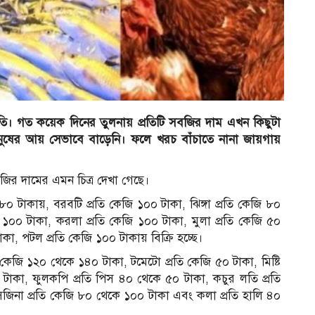
ি। গত কয়েক দিনের তুলনায় প্রতিটি সবজির দাম এখন কিছুটা
ানুষের আয় সেভাবে বাড়েনি। ফলে খরচ বাঁচাতে নানা জায়গায়
সবজির দামের এমন চিত্র দেখা গেছে।
৮০ টাকায়, বরবটি প্রতি কেজি ১০০ টাকা, ঝিঙ্গা প্রতি কেজি ৮০
েজি ১০০ টাকা, করলা প্রতি কেজি ১০০ টাকা, মুলা প্রতি কেজি ৫০
াকা, পটল প্রতি কেজি ১০০ টাকায় বিক্রি হচ্ছে।
র
ি কেজি ১২০ থেকে ১৪০ টাকা, টমেটো প্রতি কেজি ৫০ টাকা, মিষ্টি
০ টাকা, ফুলকপি প্রতি পিস ৪০ থেকে ৫০ টাকা, কচুর লতি প্রতি
জিনা প্রতি কেজি ৮০ থেকে ১০০ টাকা এবং কলা প্রতি হালি ৪০