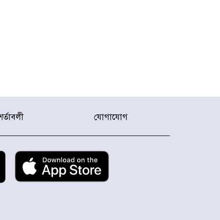
শর্তাবলী
যোগাযোগ