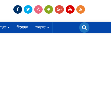
বাংলা
বিনোদন
অন্যান্য