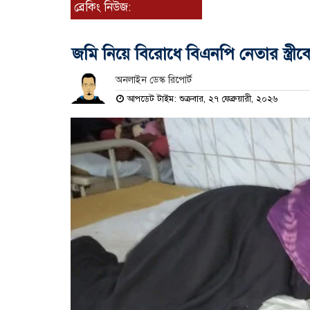
ব্রেকিং নিউজ:
জমি নিয়ে বিরোধে বিএনপি নেতার স্ত্র
অনলাইন ডেস্ক রিপোর্ট
আপডেট টাইম: শুক্রবার, ২৭ ফেব্রুয়ারী, ২০২৬