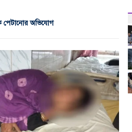
ীকে পেটানোর অভিযোগ