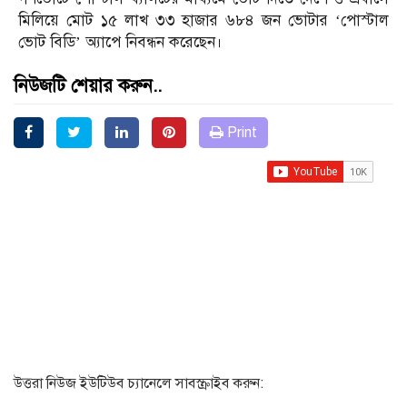
মিলিয়ে মোট ১৫ লাখ ৩৩ হাজার ৬৮৪ জন ভোটার ‘পোস্টাল
ভোট বিডি’ অ্যাপে নিবন্ধন করেছেন।
নিউজটি শেয়ার করুন..
Print
উত্তরা নিউজ ইউটিউব চ্যানেলে সাবস্ক্রাইব করুন: