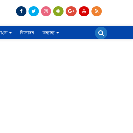
বাংলা
বিনোদন
অন্যান্য