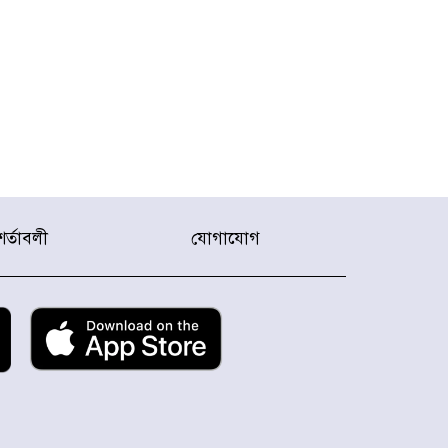
শর্তাবলী
যোগাযোগ