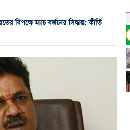
 বিপক্ষে ম্যাচ বর্জনের সিদ্ধান্ত: কীর্তি
র