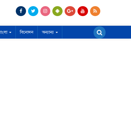
বাংলা
বিনোদন
অন্যান্য