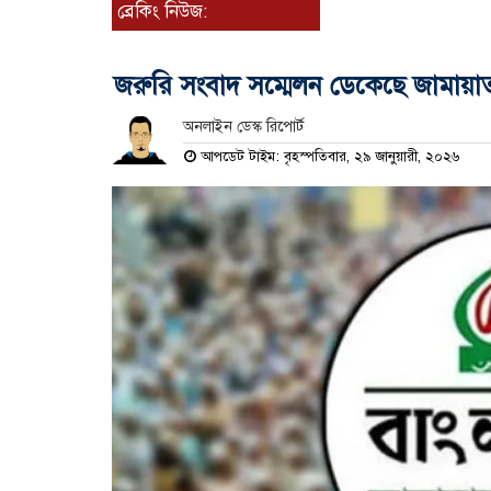
ব্রেকিং নিউজ:
জরুরি সংবাদ সম্মেলন ডেকেছে জামায়া
অনলাইন ডেস্ক রিপোর্ট
আপডেট টাইম: বৃহস্পতিবার, ২৯ জানুয়ারী, ২০২৬