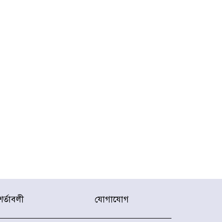
শর্তাবলী
যোগাযোগ