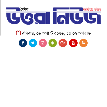
রবিবার, ০৯ অগাস্ট ২০২৬, ১০:০২ অপরাহ্ন