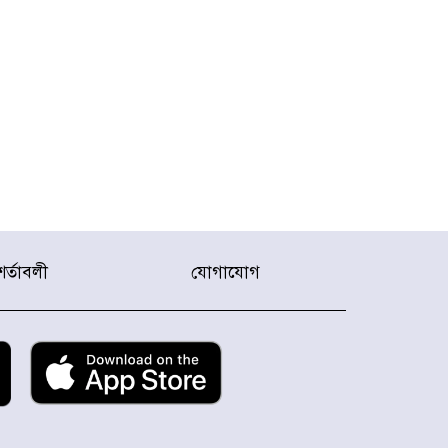
শর্তাবলী
যোগাযোগ