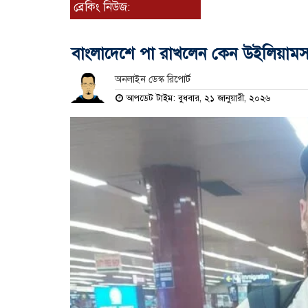
ব্রেকিং নিউজ:
বাংলাদেশে পা রাখলেন কেন উইলিয়াম
অনলাইন ডেস্ক রিপোর্ট
আপডেট টাইম: বুধবার, ২১ জানুয়ারী, ২০২৬