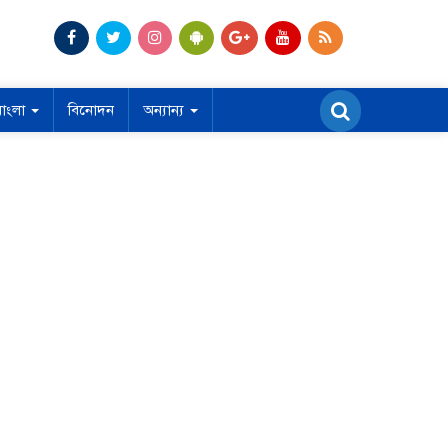
বাংলা
বিনোদন
অন্যান্য