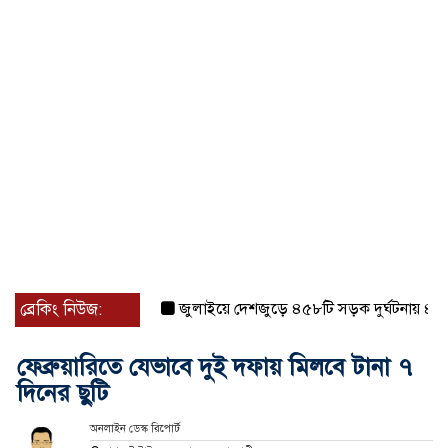
ব্রেকিং নিউজ:
জুলাইয়ে দেশজুড়ে ৪৫৮টি সড়ক দুর্ঘটনায় ৪১৬ জন
ফেব্রুয়ারিতে যেভাবে দুই দফায় মিলবে টানা ৭
দিনের ছুটি
অনলাইন ডেস্ক রিপোর্ট