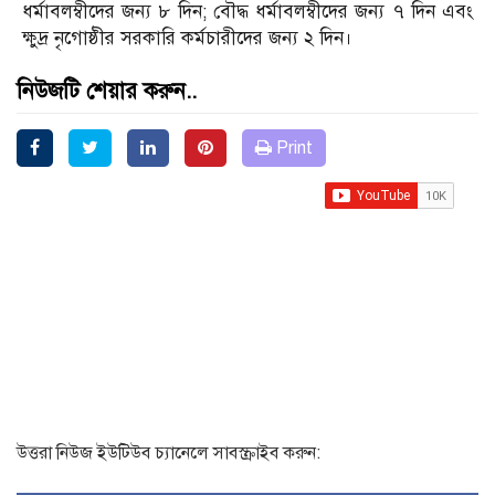
ধর্মাবলম্বীদের জন্য ৮ দিন; বৌদ্ধ ধর্মাবলম্বীদের জন্য ৭ দিন এবং
ক্ষুদ্র নৃগোষ্ঠীর সরকারি কর্মচারীদের জন্য ২ দিন।
নিউজটি শেয়ার করুন..
Print
উত্তরা নিউজ ইউটিউব চ্যানেলে সাবস্ক্রাইব করুন: