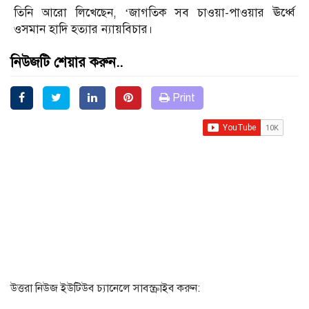
তিনি আরো লিখেছেন, ‘জাগতিক সব চাওয়া-পাওয়ার ঊর্ধ্বে
ওসমান হাদি হত্যার ন্যায়বিচার।
নিউজটি শেয়ার করুন..
Print
উত্তরা নিউজ ইউটিউব চ্যানেলে সাবস্ক্রাইব করুন: