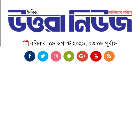
রবিবার, ০৯ অগাস্ট ২০২৬, ০৩:০৮ পূর্বাহ্ন