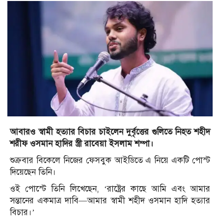
আবারও স্বামী হত্যার বিচার চাইলেন দুর্বৃত্তের গুলিতে নিহত শহীদ
শরীফ ওসমান হাদির স্ত্রী রাবেয়া ইসলাম শম্পা।
শুক্রবার বিকেলে নিজের ফেসবুক আইডিতে এ নিয়ে একটি পোস্ট
দিয়েছেন তিনি।
ওই পোস্টে তিনি লিখেছেন, ‘রাষ্ট্রের কাছে আমি এবং আমার
সন্তানের একমাত্র দাবি—আমার স্বামী শহীদ ওসমান হাদি হত্যার
বিচার।’