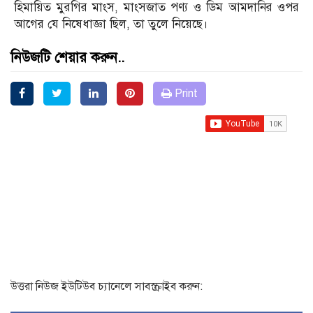
হিমায়িত মুরগির মাংস, মাংসজাত পণ্য ও ডিম আমদানির ওপর
আগের যে নিষেধাজ্ঞা ছিল, তা তুলে নিয়েছে।
নিউজটি শেয়ার করুন..
Print
উত্তরা নিউজ ইউটিউব চ্যানেলে সাবস্ক্রাইব করুন: