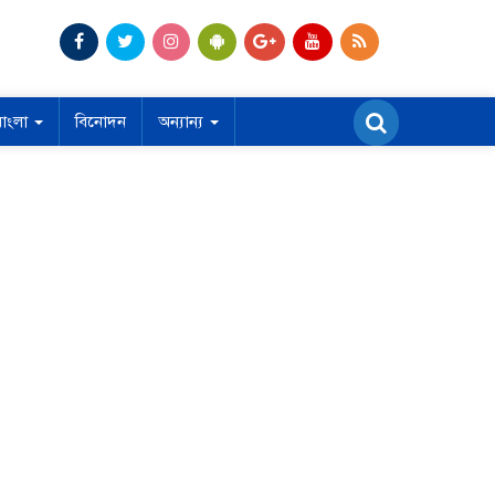
বাংলা
বিনোদন
অন্যান্য