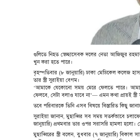
গুলিতে নিহত স্বেচ্ছাসেবক দলের নেতা আজিজুর রহ
খুন করা হতে পারে।
বৃহস্পতিবার (৮ জানুয়ারি) ঢাকা মেডিকেল কলেজ হাস
তার স্ত্রী সুরাইয়া বেগম।
‘আমাকে যেকোনো সময় মেরে ফেলতে পারে। আমার 
ফেলবে, সেটা বলাও যাবে না’— এমন কথা প্রায়ই স্ত্রী 
তবে পরিবারকে তিনি এসব বিষয়ে বিস্তারিত কিছু জানাতে
সুরাইয়া জানান, মুছাব্বির সব সময় সতর্কভাবে চল
জানুয়ারি) প্রথমবার তার ওপর সরাসরি হামলা হলো। 
মুছাব্বিরের স্ত্রী বলেন, বুধবার (৭ জানুয়ারি) বিক