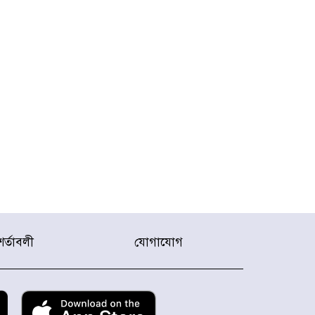
শর্তাবলী
যোগাযোগ