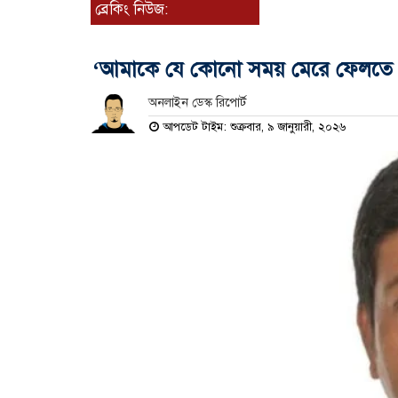
ব্রেকিং নিউজ:
‘আমাকে যে কোনো সময় মেরে ফেলতে পারে
অনলাইন ডেস্ক রিপোর্ট
আপডেট টাইম: শুক্রবার, ৯ জানুয়ারী, ২০২৬