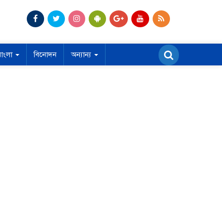
বাংলা
বিনোদন
অন্যান্য