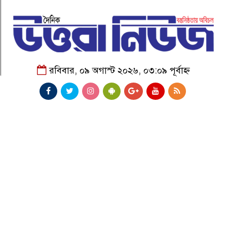
রবিবার, ০৯ অগাস্ট ২০২৬, ০৩:০৯ পূর্বাহ্ন