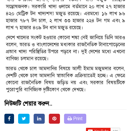
সন্তোষজনক। সরকারি খাদ্য গুদামে বর্তমানে ২০ লাখ ২৭ হাজার
৪২০ মেট্রিক টন খাদ্যশস্য মজুত রয়েছে। এরমধ্যে ১৬ লাখ ৯৬
হাজার ৭৮৭ টন চাল, ২ লাখ ৩৩ হাজার ২২৪ টন গম এবং ৯
লাখ ৭ হাজার ৪০৯ টন ধান মজুত রয়েছে।
দেশে খাদ্যের সংকট হওয়ার কোনো শঙ্কা নেই জানিয়ে তিনি আরও
বলেন, ভারত ও বাংলাদেশের মধ্যকার রাজনৈতিক টানাপোড়েনের
প্রভাব খাদ্য পরিস্থিতির উপরে পড়বে না। দুই দেশের মধ্যে এখনো
বাণিজ্য চলমান রয়েছে।
ভারত থেকে চাল আমদানির বিষয়ে আলী ইমাম মজুমদার বলেন,
দেশটি থেকে চাল আমদানি স্বাভাবিক প্রক্রিয়াতেই হচ্ছে। এ ক্ষেত্রে
কোনো রাজনৈতিক বিষয় জড়িত নয় এবং সরকার বিষয়টিকে
পুরোপুরি বাণিজ্যিক দৃষ্টিকোণ থেকে দেখছে।
নিউজটি শেয়ার করুন..
Print