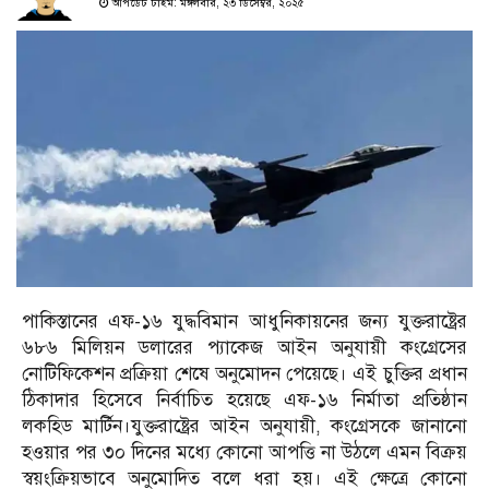
আপডেট টাইম: মঙ্গলবার, ২৩ ডিসেম্বর, ২০২৫
পাকিস্তানের এফ-১৬ যুদ্ধবিমান আধুনিকায়নের জন্য যুক্তরাষ্ট্রের
৬৮৬ মিলিয়ন ডলারের প্যাকেজ আইন অনুযায়ী কংগ্রেসের
নোটিফিকেশন প্রক্রিয়া শেষে অনুমোদন পেয়েছে। এই চুক্তির প্রধান
ঠিকাদার হিসেবে নির্বাচিত হয়েছে এফ-১৬ নির্মাতা প্রতিষ্ঠান
লকহিড মার্টিন।যুক্তরাষ্ট্রের আইন অনুযায়ী, কংগ্রেসকে জানানো
হওয়ার পর ৩০ দিনের মধ্যে কোনো আপত্তি না উঠলে এমন বিক্রয়
স্বয়ংক্রিয়ভাবে অনুমোদিত বলে ধরা হয়। এই ক্ষেত্রে কোনো