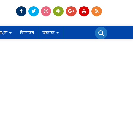
বাংলা
বিনোদন
অন্যান্য