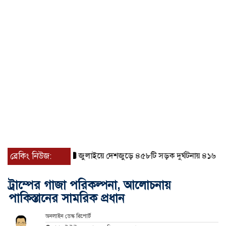
ব্রেকিং নিউজ:
জুলাইয়ে দেশজুড়ে ৪৫৮টি সড়ক দুর্ঘটনায় ৪১৬ জন নিহ
ট্রাম্পের গাজা পরিকল্পনা, আলোচনায়
পাকিস্তানের সামরিক প্রধান
অনলাইন ডেস্ক রিপোর্ট