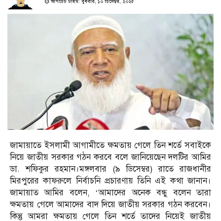
আপডেট টাইম: বুধবার, ১০ ডিসেম্বর, ২০২৫
জামায়াতে ইসলামী আগামীতে ক্ষমতায় গেলে তিন শর্তে সবাইকে
নিয়ে জাতীয় সরকার গঠন করবে বলে জানিয়েছেন দলটির আমির
ডা. শফিকুর রহমান।মঙ্গলবার (৯ ডিসেম্বর) রাতে রাজধানীর
মিরপুরের কাফরুলে নির্বাচনি প্রচারণায় তিনি এই কথা জানান।
জামায়াত আমির বলেন, ‘আমাদের অনেক বন্ধু বলেন তারা
ক্ষমতায় গেলে আমাদের বাদ দিয়ে জাতীয় সরকার গঠন করবেন।
কিন্তু আমরা ক্ষমতায় গেলে তিন শর্তে তাদের নিয়েই জাতীয়