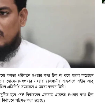
নো ক্ষমতা পরিবর্তন হওয়ার কথা ছিল না বলে মন্তব্য করেছেন
ার হোসেন।মঙ্গলবার সন্ধ্যায় রাজধানীর শাহবাগে শহীদ আবু
ির প্রতিনিধি সম্মেলনে এ মন্তব্য করেন তিনি।
্ঠিত হবে সেই নির্বাচনের একমাত্র এজেন্ডা হওয়ার কথা ছিল
র নির্বাচনে পরিণত করা হয়েছে।