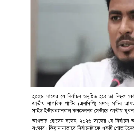
২০২৬ সালের যে নির্বাচন অনুষ্ঠিত হবে তা নিছক কো
জাতীয় নাগরিক পার্টির (এনসিপি) সদস্য সচিব আখত
সাইদ ইন্টারন্যাশনাল কনভেনশন সেন্টারে জাতীয় যুবশক্ত
আখতার হোসেন বলেন, ২০২৬ সালের যে নির্বাচন অনুষ
সংস্কার। কিন্তু নানাভাবে নির্বাচনটাকে একটি শোডাউনে