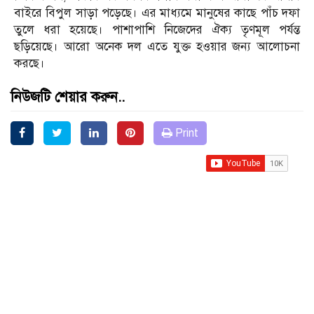
বাইরে বিপুল সাড়া পড়েছে। এর মাধ্যমে মানুষের কাছে পাঁচ দফা
তুলে ধরা হয়েছে। পাশাপাশি নিজেদের ঐক্য তৃণমূল পর্যন্ত
ছড়িয়েছে। আরো অনেক দল এতে যুক্ত হওয়ার জন্য আলোচনা
করছে।
নিউজটি শেয়ার করুন..
Print