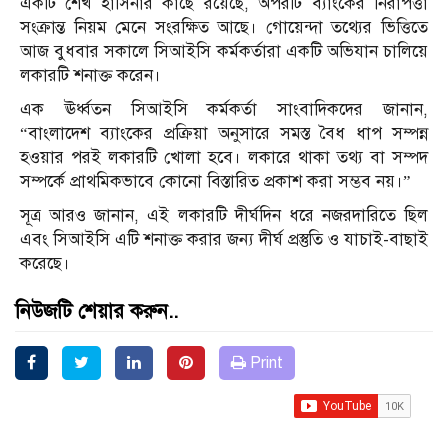
একটি শেখ হাসিনার কাছে রয়েছে, অপরটি ব্যাংকের নিরাপত্তা
সংক্রান্ত নিয়ম মেনে সংরক্ষিত আছে। গোয়েন্দা তথ্যের ভিত্তিতে
আজ বুধবার সকালে সিআইসি কর্মকর্তারা একটি অভিযান চালিয়ে
লকারটি শনাক্ত করেন।
এক ঊর্ধ্বতন সিআইসি কর্মকর্তা সাংবাদিকদের জানান,
“বাংলাদেশ ব্যাংকের প্রক্রিয়া অনুসারে সমস্ত বৈধ ধাপ সম্পন্ন
হওয়ার পরই লকারটি খোলা হবে। লকারে থাকা তথ্য বা সম্পদ
সম্পর্কে প্রাথমিকভাবে কোনো বিস্তারিত প্রকাশ করা সম্ভব নয়।”
সূত্র আরও জানান, এই লকারটি দীর্ঘদিন ধরে নজরদারিতে ছিল
এবং সিআইসি এটি শনাক্ত করার জন্য দীর্ঘ প্রস্তুতি ও যাচাই-বাছাই
করেছে।
নিউজটি শেয়ার করুন..
Print