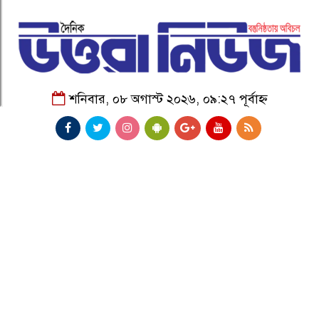
শনিবার, ০৮ অগাস্ট ২০২৬, ০৯:২৭ পূর্বাহ্ন