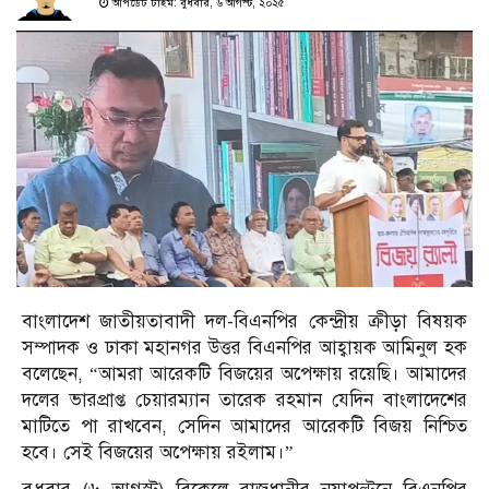
আপডেট টাইম: বুধবার, ৬ আগস্ট, ২০২৫
বাংলাদেশ জাতীয়তাবাদী দল-বিএনপির কেন্দ্রীয় ক্রীড়া বিষয়ক
সম্পাদক ও ঢাকা মহানগর উত্তর বিএনপির আহ্বায়ক আমিনুল হক
বলেছেন, “আমরা আরেকটি বিজয়ের অপেক্ষায় রয়েছি। আমাদের
দলের ভারপ্রাপ্ত চেয়ারম্যান তারেক রহমান যেদিন বাংলাদেশের
মাটিতে পা রাখবেন, সেদিন আমাদের আরেকটি বিজয় নিশ্চিত
হবে। সেই বিজয়ের অপেক্ষায় রইলাম।”