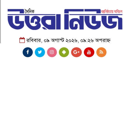
রবিবার, ০৯ অগাস্ট ২০২৬, ০৯:২৬ অপরাহ্ন