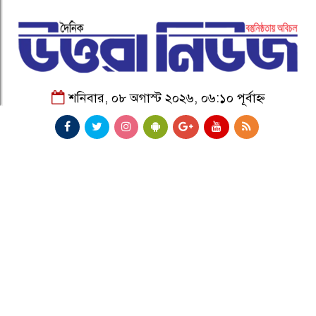
শনিবার, ০৮ অগাস্ট ২০২৬, ০৬:১০ পূর্বাহ্ন