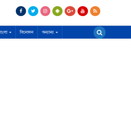
বাংলা
বিনোদন
অন্যান্য