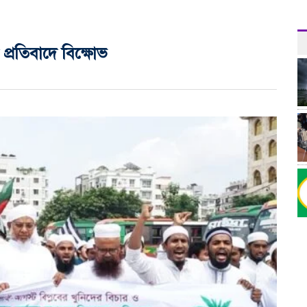
 প্রতিবাদে বিক্ষোভ