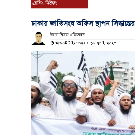
ব্রেকিং নিউজ:
ঢাকায় জাতিসংঘ অফিস স্থাপন সিদ্ধান্তের
উত্তরা নিউজ প্রতিবেদন
আপডেট টাইম: শুক্রবার, ১৮ জুলাই, ২০২৫