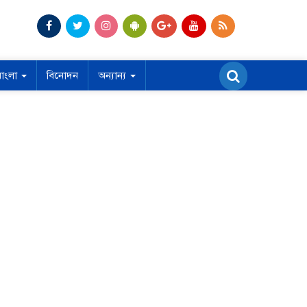
বাংলা
বিনোদন
অন্যান্য