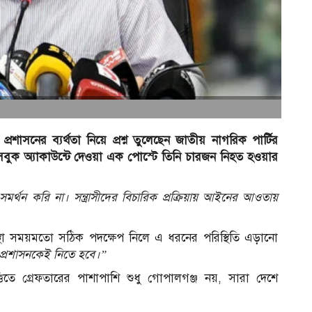
রশাসনের ব্যর্থতা নিয়ে প্রশ্ন তুলেছেন জাতীয় নাগরিক পার্টির
সবুক অ্যাকাউন্টে দেওয়া এক পোস্টে তিনি চারজন নিহত হওয়ার
সমর্থন করি না। সন্ত্রাসীদের বিচারিক প্রক্রিয়ায় আইনের আওতায়
স্থা সময়মতো সঠিক পদক্ষেপ নিলে এ ধরনের পরিস্থিতি এড়ানো
প্রশাসনকেই নিতে হবে।”
ভিত্তিতে গ্রেফতারের পাশাপাশি শুধু গোপালগঞ্জ নয়, সারা দেশে