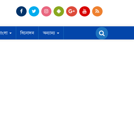
বাংলা
বিনোদন
অন্যান্য