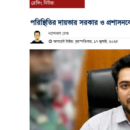
ব্রেকিং নিউজ:
পরিস্থিতির দায়ভার সরকার ও প্রশাসন
ন্যাশনাল ডেস্ক
আপডেট টাইম: বৃহস্পতিবার, ১৭ জুলাই, ২০২৫