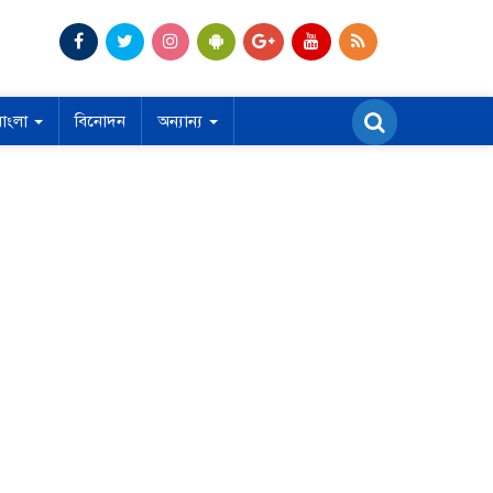
বাংলা
বিনোদন
অন্যান্য