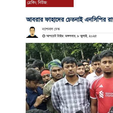
ব্রেকিং নিউজ:
আবরার ফাহাদের চেতনাই এনসিপির রা
ন্যাশনাল ডেস্ক
আপডেট টাইম: মঙ্গলবার, ৮ জুলাই, ২০২৫