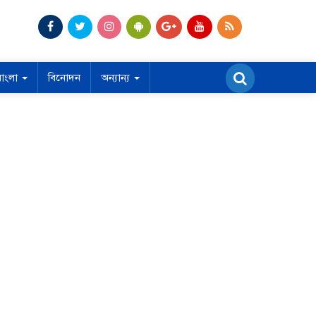
বাংলা
বিনোদন
অন্যান্য