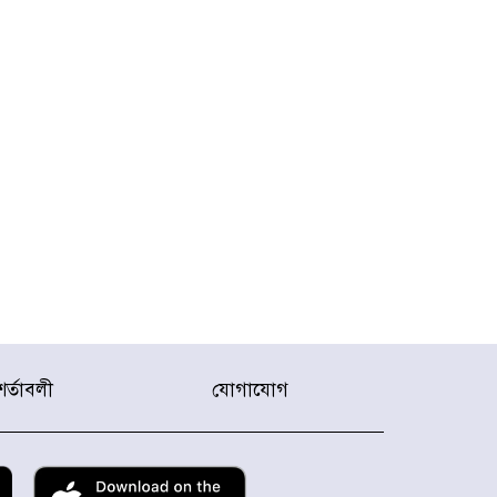
শর্তাবলী
যোগাযোগ