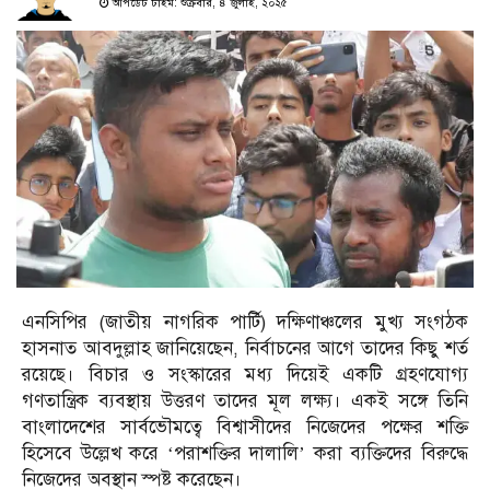
আপডেট টাইম: শুক্রবার, ৪ জুলাই, ২০২৫
এনসিপির (জাতীয় নাগরিক পার্টি) দক্ষিণাঞ্চলের মুখ্য সংগঠক
হাসনাত আবদুল্লাহ জানিয়েছেন, নির্বাচনের আগে তাদের কিছু শর্ত
রয়েছে। বিচার ও সংস্কারের মধ্য দিয়েই একটি গ্রহণযোগ্য
গণতান্ত্রিক ব্যবস্থায় উত্তরণ তাদের মূল লক্ষ্য। একই সঙ্গে তিনি
বাংলাদেশের সার্বভৌমত্বে বিশ্বাসীদের নিজেদের পক্ষের শক্তি
হিসেবে উল্লেখ করে ‘পরাশক্তির দালালি’ করা ব্যক্তিদের বিরুদ্ধে
নিজেদের অবস্থান স্পষ্ট করেছেন।