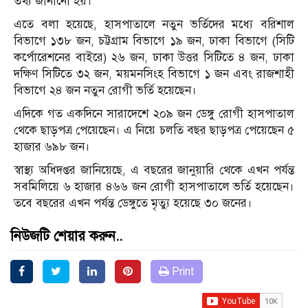
তথ্য জানানো হয়।
এতে বলা হয়েছে, হাসপাতালে নতুন ভর্তিদের মধ্যে বরিশাল
বিভাগে ১৩৮ জন, চট্টগ্রাম বিভাগে ১৯ জন, ঢাকা বিভাগে (সিটি
কর্পোরেশনের বাইরে) ২৬ জন, ঢাকা উত্তর সিটিতে ৪ জন, ঢাকা
দক্ষিণ সিটিতে ৩২ জন, ময়মনসিংহ বিভাগে ১ জন এবং রাজশাহী
বিভাগে ২৪ জন নতুন রোগী ভর্তি হয়েছেন।
এদিকে গত একদিনে সারাদেশে ২০৯ জন ডেঙ্গু রোগী হাসপাতাল
থেকে ছাড়পত্র পেয়েছেন। এ নিয়ে চলতি বছর ছাড়পত্র পেয়েছেন ৫
হাজার ৬৯৮ জন।
স্বাস্থ্য অধিদপ্তর জানিয়েছে, এ বছরের জানুয়ারি থেকে এখন পর্যন্ত
সবমিলিয়ে ৬ হাজার ৪৬৬ জন রোগী হাসপাতালে ভর্তি হয়েছেন।
তবে বছরের এখন পর্যন্ত ডেঙ্গুতে মৃত্যু হয়েছে ৩০ জনের।
নিউজটি শেয়ার করুন..
Print