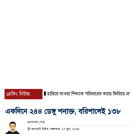
ব্রেকিং নিউজ:
হারিয়ে যাওয়া শিশুকে পরিবারের কাছে ফিরিয়ে প্রশংসায়
একদিনে ২৪৪ ডেঙ্গু শনাক্ত, বরিশালেই ১৩৮
ন্যাশনাল ডেস্ক
আপডেট টাইম: মঙ্গলবার, ১৭ জুন, ২০২৫