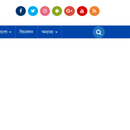
বাংলা
বিনোদন
অন্যান্য