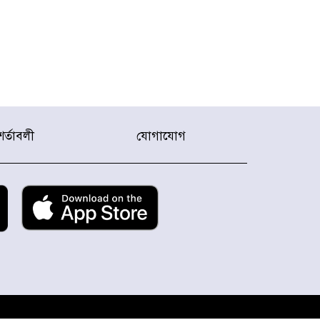
শর্তাবলী
যোগাযোগ