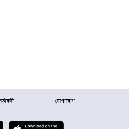
শর্তাবলী
যোগাযোগ