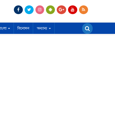
বাংলা
বিনোদন
অন্যান্য