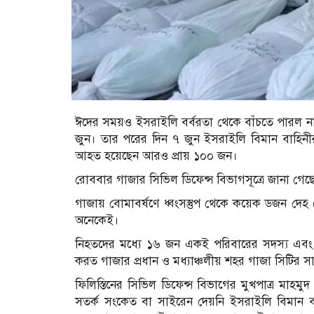
ঈদের সময়ও ইসরাইলি বর্বরতা থেকে বাঁচতে পারল না 
জুন। তার পরের দিন ৭ জুন ইসরাইলি বিমান বাহিনী
আহত হয়েছেন আরও প্রায় ১০০ জন।
রোববার গাজার সিভিল ডিফেন্স বিভাগসূত্রে জানা গ
গাজায় বোমাবর্ষণে ধ্বংসস্তুপ থেকে কয়েক ডজন দেহ
অনেকেই।
নিহতদের মধ্যে ১৬ জন একই পরিবারের সদস্য এবং
করত গাজার প্রধান ও মধ্যাঞ্চলীয় শহর গাজা সিটির 
ফিলিস্তিনের সিভিল ডিফেন্স বিভাগের মুখপাত্র ম
সতর্ক সংকেত বা সাইরেন দেয়নি ইসরাইলি বিমান 