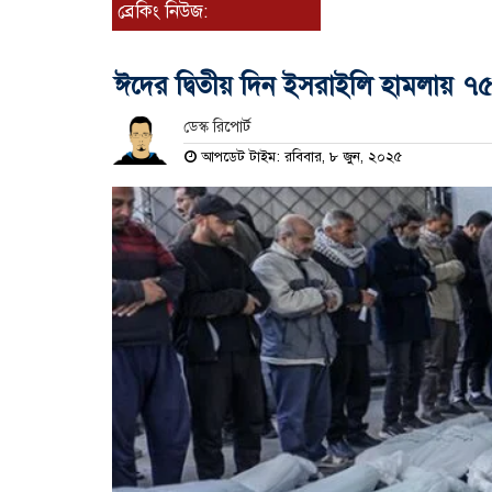
ব্রেকিং নিউজ:
ঈদের দ্বিতীয় দিন ইসরাইলি হামলায় ৭৫ 
ডেস্ক রিপোর্ট
আপডেট টাইম: রবিবার, ৮ জুন, ২০২৫