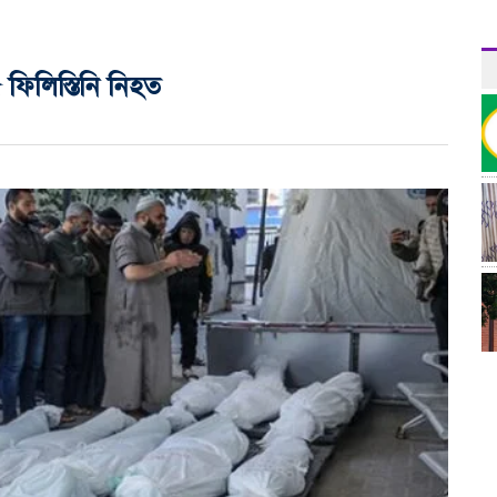
ফিলিস্তিনি নিহত
র