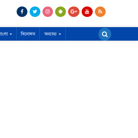
বাংলা
বিনোদন
অন্যান্য