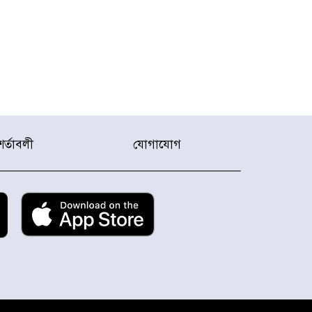
শর্তাবলী
যোগাযোগ