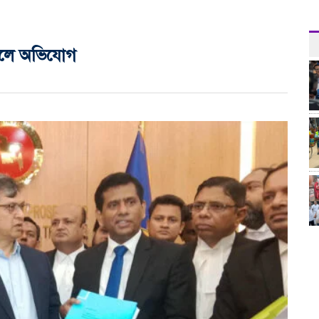
ুনালে অভিযোগ