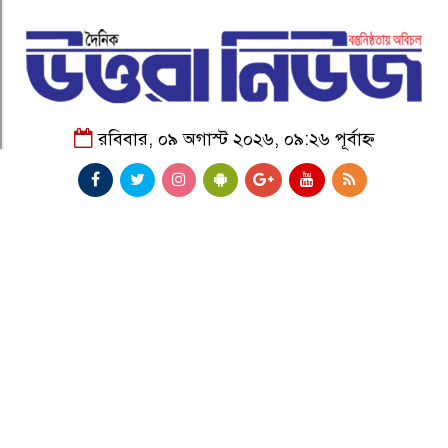
রবিবার, ০৯ অগাস্ট ২০২৬, ০৯:২৬ পূর্বাহ্ন