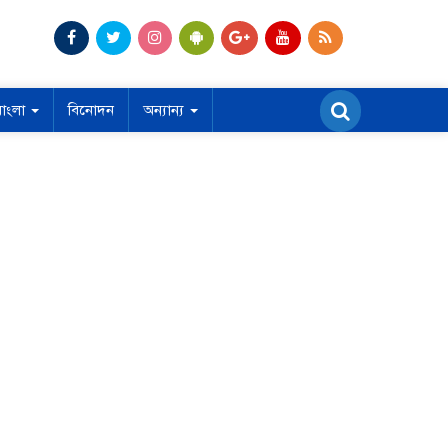
বাংলা
বিনোদন
অন্যান্য