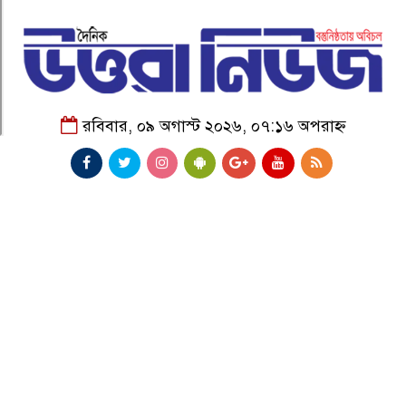
রবিবার, ০৯ অগাস্ট ২০২৬, ০৭:১৬ অপরাহ্ন