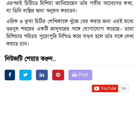
এরপরই চিঠিতে রিশিয়া জানিয়েছেন তাঁর গভীর আবেগের কথা,
যা তিনি বান্নির জন্য অনুভব করতেন।
এরিক ও কুবা চিঠির লেখিকাকে খুঁজে বের করার জন্য এরই মধ্যে
তরনুভ শহরের একটি জাদুঘরের সঙ্গে যোগাযোগ করেছে। তারা
রিশিয়ার পরিচয় পুরোপুরি নিশ্চিত করে সম্ভব হলে তাঁর সঙ্গে দেখা
করতে চান।
নিউজটি শেয়ার করুন..
Print