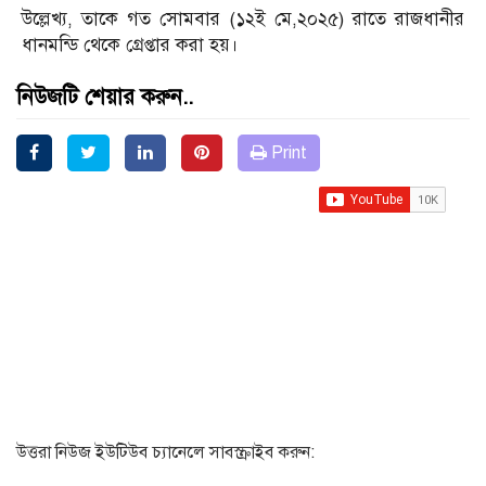
উল্লেখ্য, তাকে গত সোমবার (১২ই মে,২০২৫) রাতে রাজধানীর
ধানমন্ডি থেকে গ্রেপ্তার করা হয়।
নিউজটি শেয়ার করুন..
Print
উত্তরা নিউজ ইউটিউব চ্যানেলে সাবস্ক্রাইব করুন: