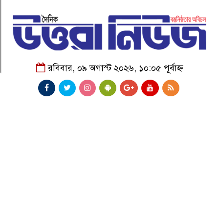
রবিবার, ০৯ অগাস্ট ২০২৬, ১০:০৫ পূর্বাহ্ন