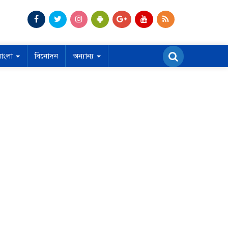
বাংলা
বিনোদন
অন্যান্য