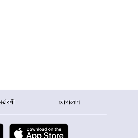
শর্তাবলী
যোগাযোগ